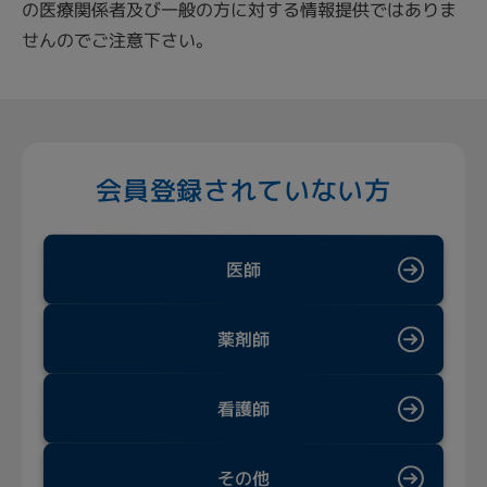
の医療関係者及び一般の方に対する情報提供ではありま
せんのでご注意下さい。
会員登録されていない方
医師
薬剤師
看護師
その他