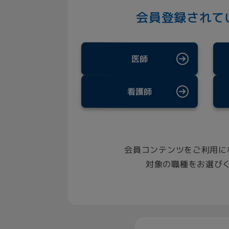
会員登録されて
医師
看護師
会員コンテンツをご利用に
対象の職種をお選び