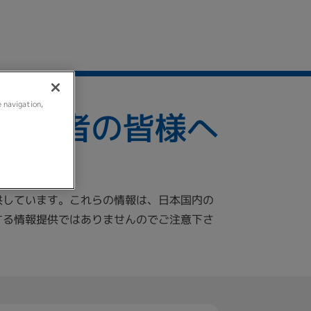
e navigation,
関係者の皆様へ
供しています。これらの情報は、日本国内の
する情報提供ではありませんのでご注意下さ