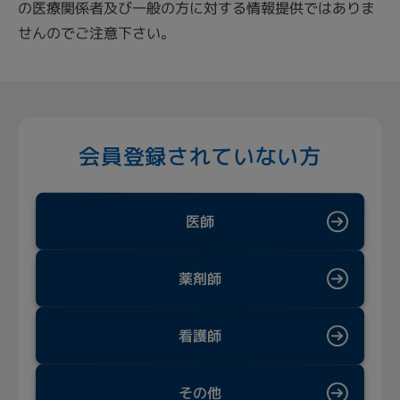
の医療関係者及び一般の方に対する情報提供ではありま
せんのでご注意下さい。
会員登録されていない方
医師
薬剤師
看護師
その他