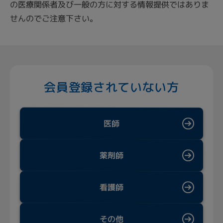
の医療関係者及び一般の方に対する情報提供ではありま
せんのでご注意下さい。
会員登録されていない方
医師
薬剤師
看護師
その他